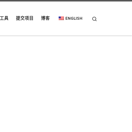
Search
工具
提交项目
博客
ENGLISH