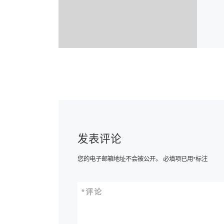
发表评论
您的电子邮箱地址不会被公开。
必填项已用
*
标注
*
评论