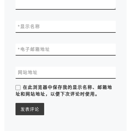
*
显示名称
*
电子邮箱地址
网站地址
在此浏览器中保存我的显示名称、邮箱地
址和网站地址，以便下次评论时使用。