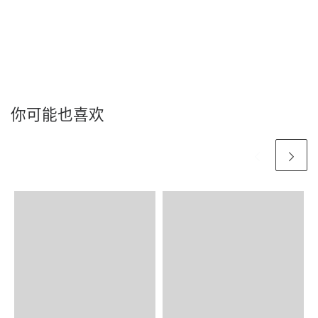
你可能也喜欢