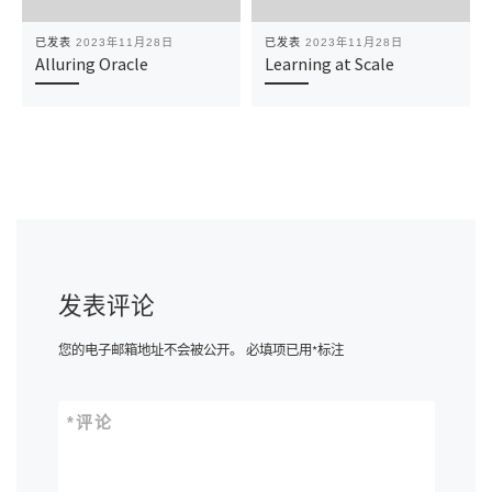
已发表
2023年11月28日
已发表
2023年11月28日
Alluring Oracle
Learning at Scale
发表评论
您的电子邮箱地址不会被公开。
必填项已用
*
标注
*
评论