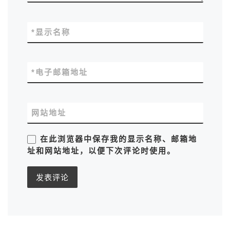
*
显示名称
*
电子邮箱地址
网站地址
在此浏览器中保存我的显示名称、邮箱地
址和网站地址，以便下次评论时使用。