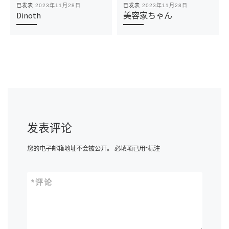
已发表
2023年11月28日
已发表
2023年11月28日
Dinoth
美容家ちゃん
发表评论
您的电子邮箱地址不会被公开。
必填项已用
*
标注
*
评论