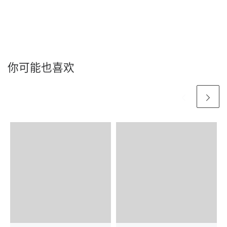
你可能也喜欢