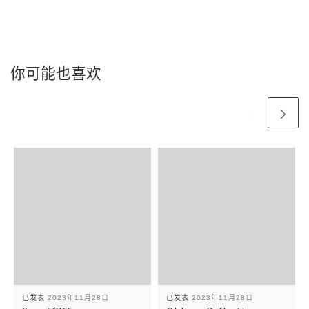
你可能也喜欢
已发表
2023年11月28日
已发表
2023年11月28日