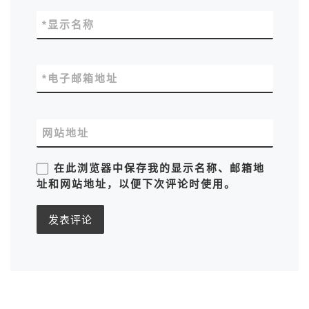
*
显示名称
*
电子邮箱地址
网站地址
在此浏览器中保存我的显示名称、邮箱地
址和网站地址，以便下次评论时使用。