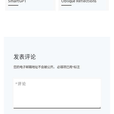
SmartGPT
Oblique Reflections
发表评论
您的电子邮箱地址不会被公开。
必填项已用
*
标注
*
评论